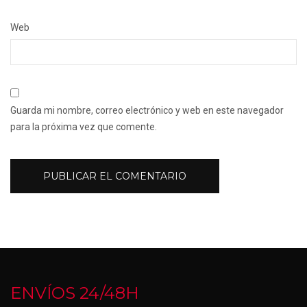
Web
Guarda mi nombre, correo electrónico y web en este navegador
para la próxima vez que comente.
ENVÍOS 24/48H