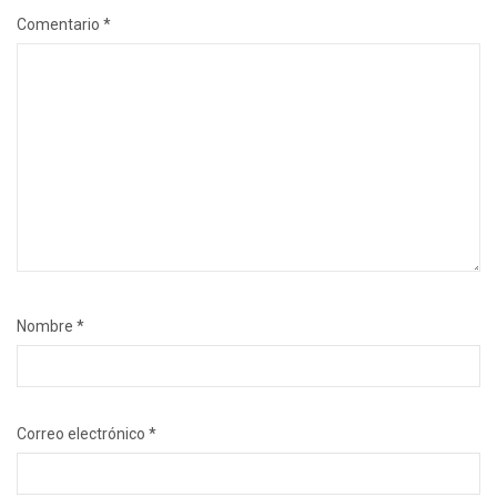
Comentario
*
Nombre
*
Correo electrónico
*