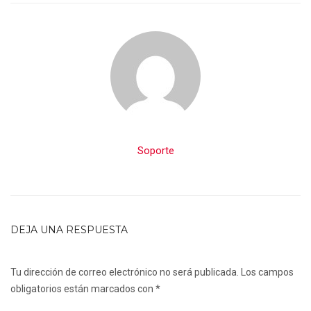
Soporte
DEJA UNA RESPUESTA
Tu dirección de correo electrónico no será publicada.
Los campos
obligatorios están marcados con
*