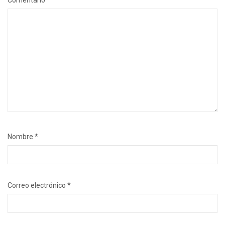
Comentario
*
Nombre
*
Correo electrónico
*