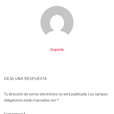
Soporte
DEJA UNA RESPUESTA
Tu dirección de correo electrónico no será publicada.
Los campos
obligatorios están marcados con
*