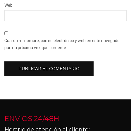
Web
Guarda mi nombre, correo electrónico y web en este navegador
para la próxima vez que comente.
ENVÍOS 24/48H
Horario de atención al cliente: