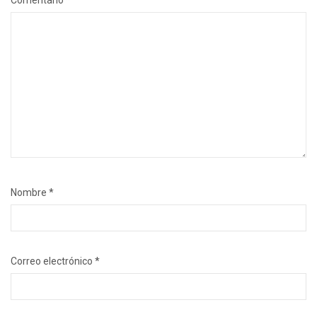
Comentario
*
Nombre
*
Correo electrónico
*