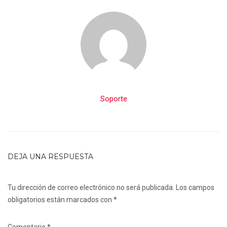
Soporte
DEJA UNA RESPUESTA
Tu dirección de correo electrónico no será publicada.
Los campos
obligatorios están marcados con
*