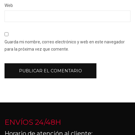
Web
Guarda mi nombre, correo electrónico y web en este navegador
para la próxima vez que comente.
ENVÍOS 24/48H
Horario de atención al cliente: