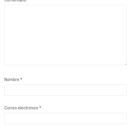
Comentario
*
Nombre
*
Correo electrónico
*