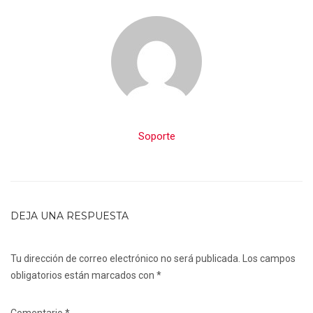
Soporte
DEJA UNA RESPUESTA
Tu dirección de correo electrónico no será publicada.
Los campos
obligatorios están marcados con
*