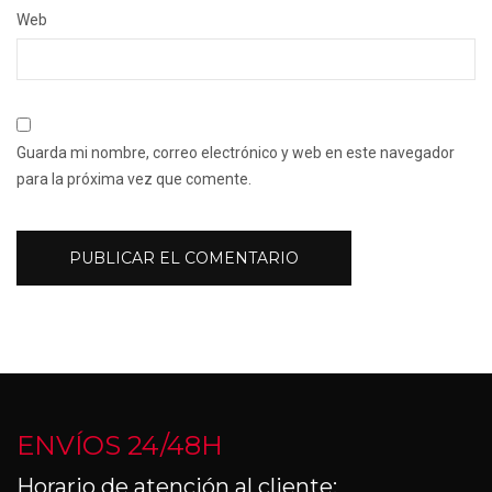
Web
Guarda mi nombre, correo electrónico y web en este navegador
para la próxima vez que comente.
ENVÍOS 24/48H
Horario de atención al cliente: