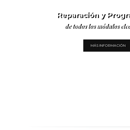
Reparación y Prog
de todos los módulos ele
MÁS INFORMACIÓN