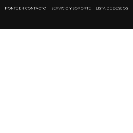
PONTE EN CONTACTO
SERVICIO Y SOPORTE
LISTA DE DESEOS