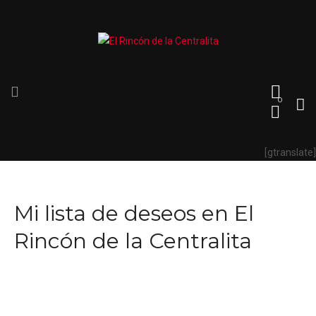
0
[gtranslate]
Mi lista de deseos en El
Rincón de la Centralita