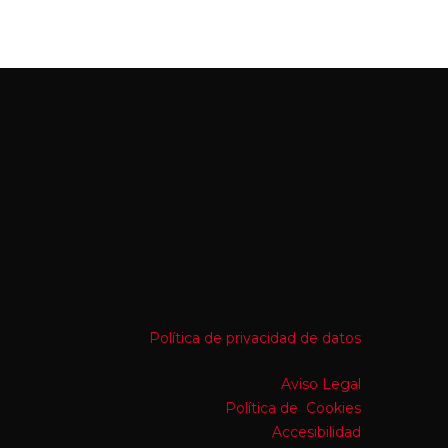
Política de privacidad de datos
Aviso Legal
Política de Cookies
Accesibilidad