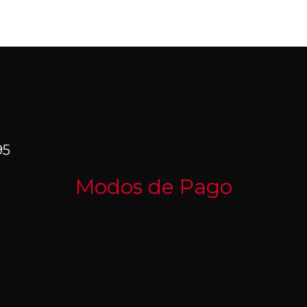
95
Modos de Pago