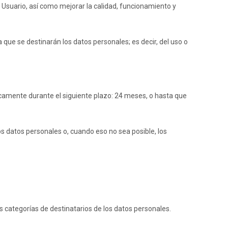
 Usuario, así como mejorar la calidad, funcionamiento y
 que se destinarán los datos personales; es decir, del uso o
icamente durante el siguiente plazo:
24 meses
, o hasta que
s datos personales o, cuando eso no sea posible, los
s categorías de destinatarios de los datos personales.