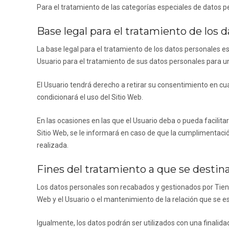
Para el tratamiento de las categorías especiales de datos pe
Base legal para el tratamiento de los 
La base legal para el tratamiento de los datos personales e
Usuario para el tratamiento de sus datos personales para uno
El Usuario tendrá derecho a retirar su consentimiento en cu
condicionará el uso del Sitio Web.
En las ocasiones en las que el Usuario deba o pueda facilita
Sitio Web, se le informará en caso de que la cumplimentació
realizada.
Fines del tratamiento a que se destin
Los datos personales son recabados y gestionados por
Tien
Web y el Usuario o el mantenimiento de la relación que se es
Igualmente, los datos podrán ser utilizados con una finalidad