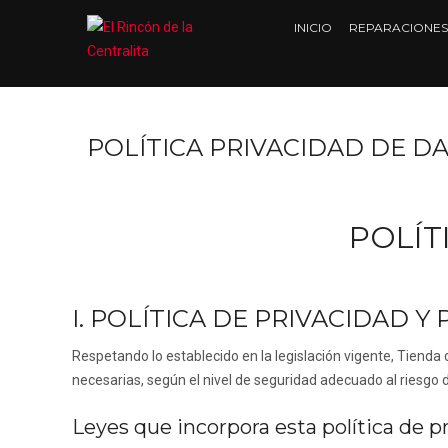
INICIO
REPARACIONES
POLÍTICA PRIVACIDAD DE D
POLÍT
I. POLÍTICA DE PRIVACIDAD 
Respetando lo establecido en la legislación vigente,
Tienda 
necesarias, según el nivel de seguridad adecuado al riesgo 
Leyes que incorpora esta política de p