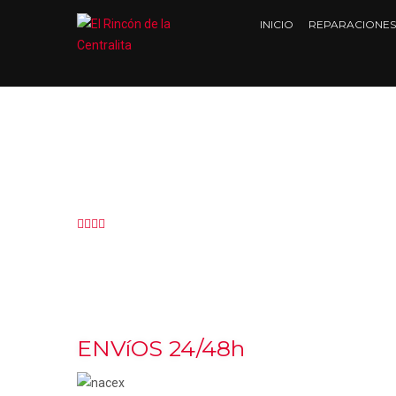
INICIO
REPARACIONES
ENVíOS 24/48h