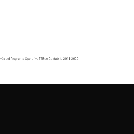
través del Programa Operativo FSE de Cantabria 2014-2020