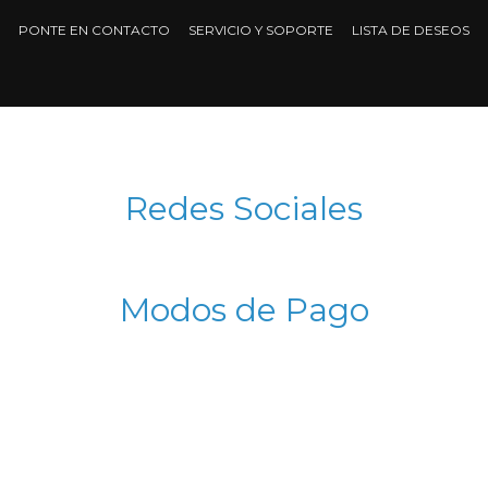
PONTE EN CONTACTO
SERVICIO Y SOPORTE
LISTA DE DESEOS
Redes Sociales
Modos de Pago