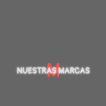
M
NUESTRAS MARCAS