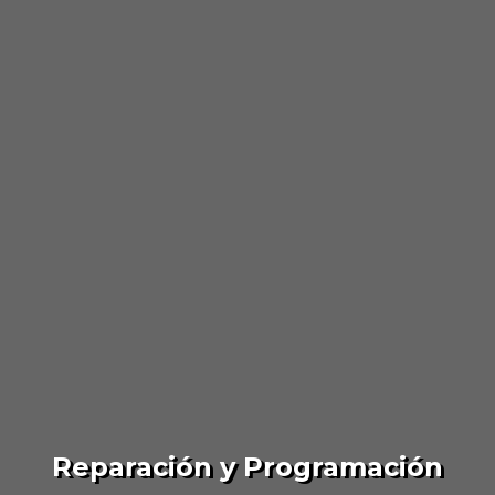
Reparación y Programación