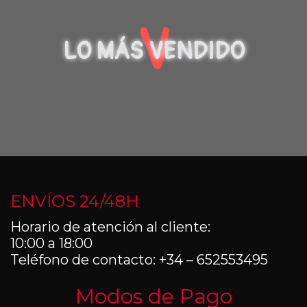
V
LO MÁS VENDIDO
ENVÍOS 24/48H
Horario de atención al cliente:
10:00 a 18:00
Teléfono de contacto: +34 – 652553495
Modos de Pago