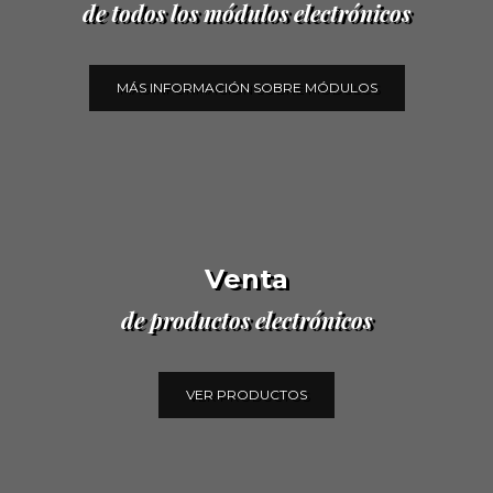
de todos los módulos electrónicos
MÁS INFORMACIÓN SOBRE MÓDULOS
Venta
de productos electrónicos
VER PRODUCTOS