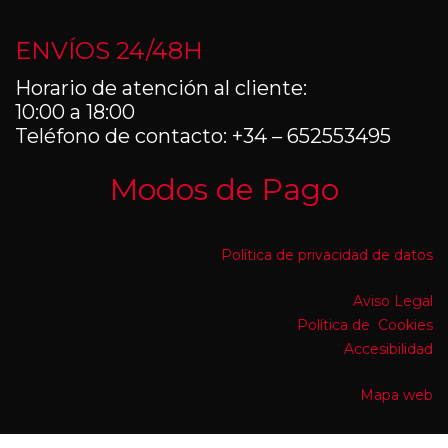
ENVÍOS 24/48H
Horario de atención al cliente:
10:00 a 18:00
Teléfono de contacto: +34 – 652553495
Modos de Pago
Política de privacidad de datos
Aviso Legal
Política de Cookies
Accesibilidad
Mapa web