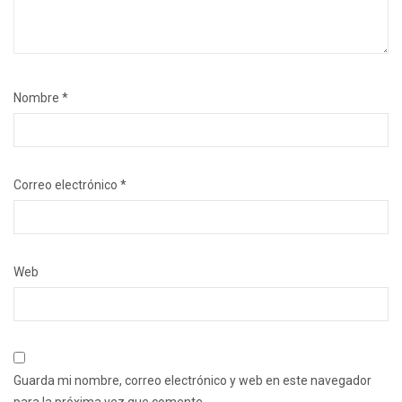
Nombre
*
Correo electrónico
*
Web
Guarda mi nombre, correo electrónico y web en este navegador