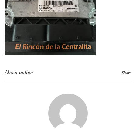
About author
Share