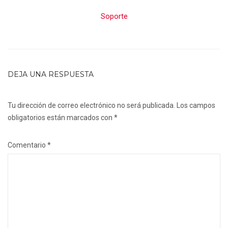
Soporte
DEJA UNA RESPUESTA
Tu dirección de correo electrónico no será publicada.
Los campos
obligatorios están marcados con
*
Comentario
*