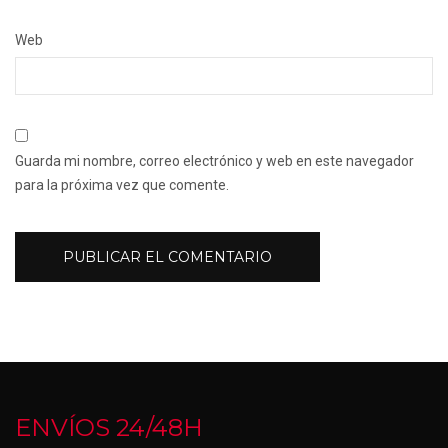
Web
Guarda mi nombre, correo electrónico y web en este navegador
para la próxima vez que comente.
ENVÍOS 24/48H