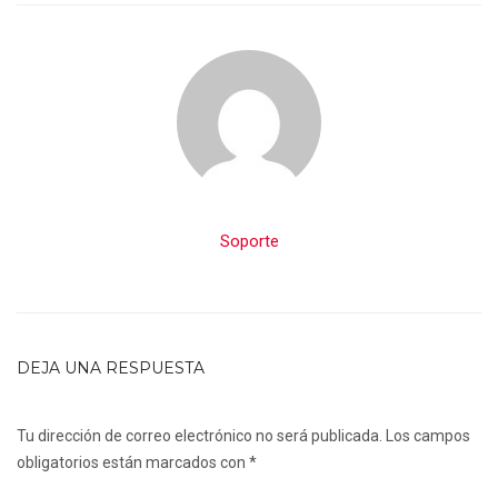
Soporte
DEJA UNA RESPUESTA
Tu dirección de correo electrónico no será publicada.
Los campos
obligatorios están marcados con
*