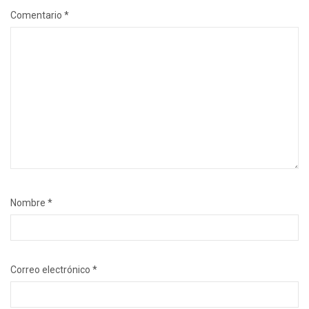
Comentario
*
Nombre
*
Correo electrónico
*