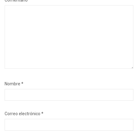
Comentario
*
Nombre
*
Correo electrónico
*