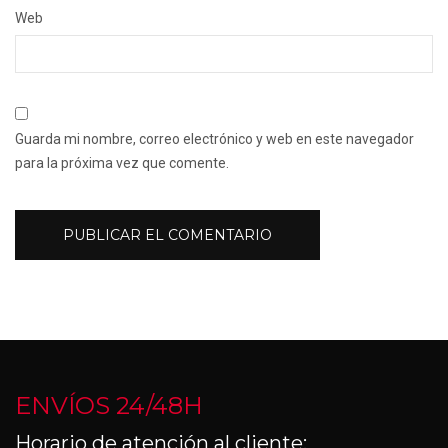
Web
Guarda mi nombre, correo electrónico y web en este navegador
para la próxima vez que comente.
ENVÍOS 24/48H
Horario de atención al cliente: