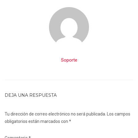
Soporte
DEJA UNA RESPUESTA
Tu dirección de correo electrónico no será publicada.
Los campos
obligatorios están marcados con
*