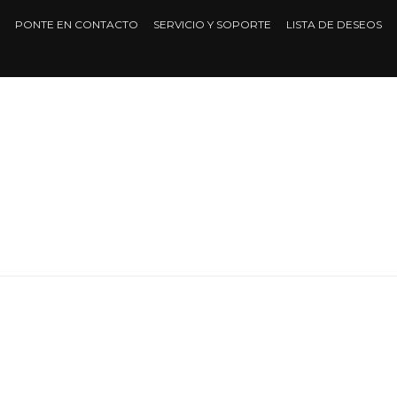
PONTE EN CONTACTO
SERVICIO Y SOPORTE
LISTA DE DESEOS