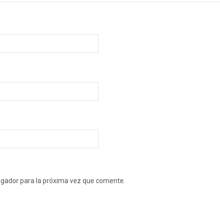
egador para la próxima vez que comente.