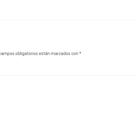
campos obligatorios están marcados con
*