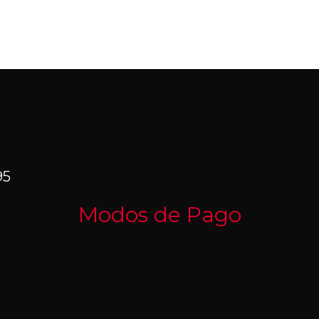
95
Modos de Pago