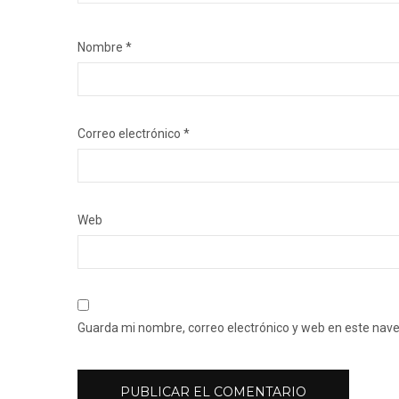
Nombre
*
Correo electrónico
*
Web
Guarda mi nombre, correo electrónico y web en este nav