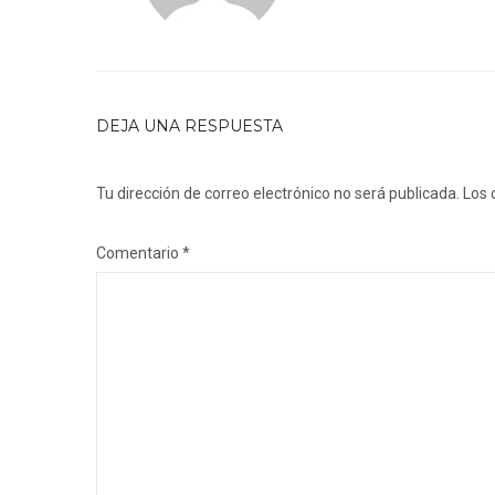
DEJA UNA RESPUESTA
Tu dirección de correo electrónico no será publicada.
Los 
Comentario
*