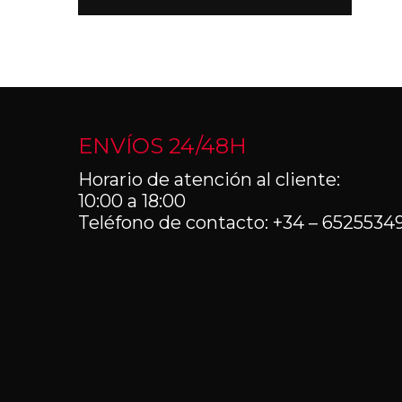
ENVÍOS 24/48H
Horario de atención al cliente:
10:00 a 18:00
Teléfono de contacto: +34 – 6525534