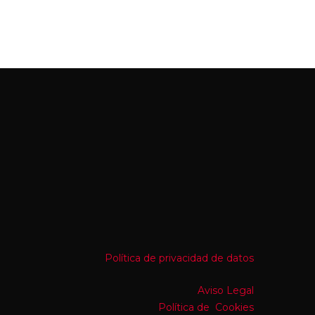
Política de privacidad de datos
Aviso Legal
Política de Cookies