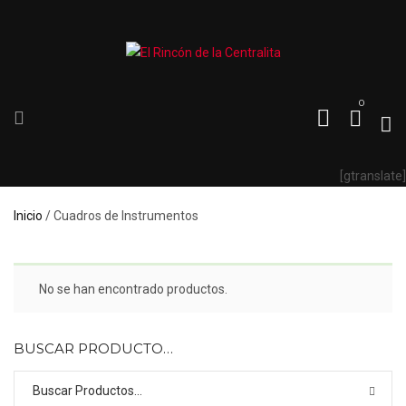
0
[gtranslate]
Inicio
/ Cuadros de Instrumentos
No se han encontrado productos.
BUSCAR PRODUCTO…