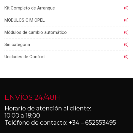
Kit Completo de Arranque
(0)
MODULOS CIM OPEL
(0)
Módulos de cambio automático
(0)
Sin categoría
(0)
Unidades de Confort
(0)
ENVÍOS 24/48H
Horario de atención al cliente:
10:00 a 18:00
Teléfono de contacto: +34 – 652553495