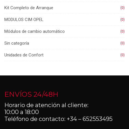
Kit Completo de Arranque
(0)
MODULOS CIM OPEL
(0)
Módulos de cambio automático
(0)
Sin categoría
(0)
Unidades de Confort
(0)
ENVÍOS 24/48H
Horario de atención al cliente:
10:00 a 18:00
Teléfono de contacto: +34 – 652553495