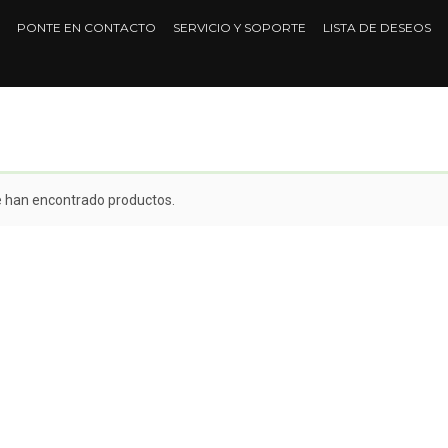
PONTE EN CONTACTO
SERVICIO Y SOPORTE
LISTA DE DESEOS
e han encontrado productos.