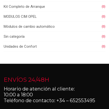
Kit Completo de Arranque
(0)
MODULOS CIM OPEL
(0)
Módulos de cambio automático
(0)
Sin categoría
(0)
Unidades de Confort
(0)
ENVÍOS 24/48H
Horario de atención al cliente:
10:00 a 18:00
Teléfono de contacto: +34 – 652553495